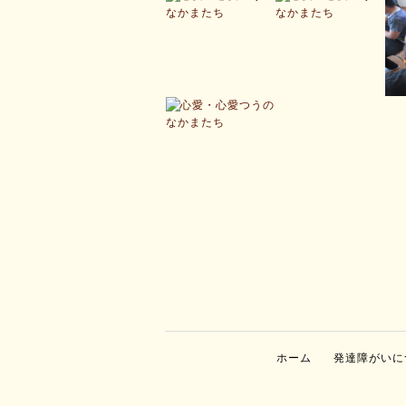
ホーム
発達障がいに