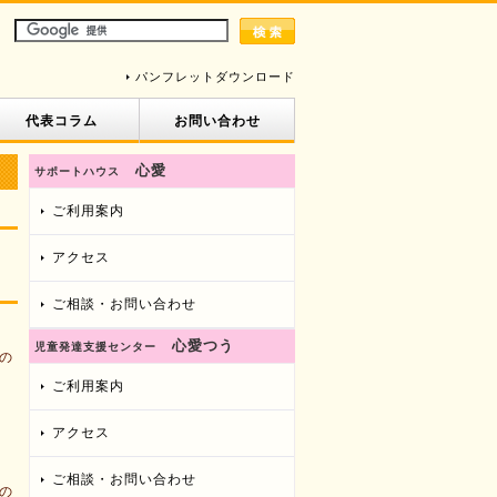
パンフレットダウンロード
代表コラム
お問い合わせ
心愛
サポートハウス
ご利用案内
アクセス
ご相談・お問い合わせ
心愛つう
児童発達支援センター
ご利用案内
アクセス
ご相談・お問い合わせ