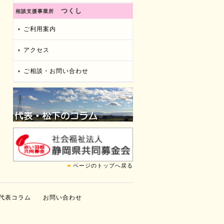
つくし
相談支援事業所
ご利用案内
アクセス
ご相談・お問い合わせ
ページのトップへ戻る
代表コラム
お問い合わせ