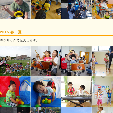
2015 春・夏
※クリックで拡大します。