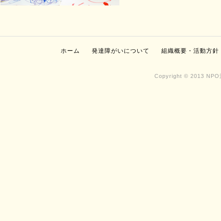
ホーム
発達障がいについて
組織概要・活動方針
Copyright © 2013 NP